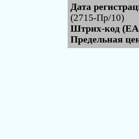
Дата регистра
(2715-Пр/10)
Штрих-код (EA
Предельная цен