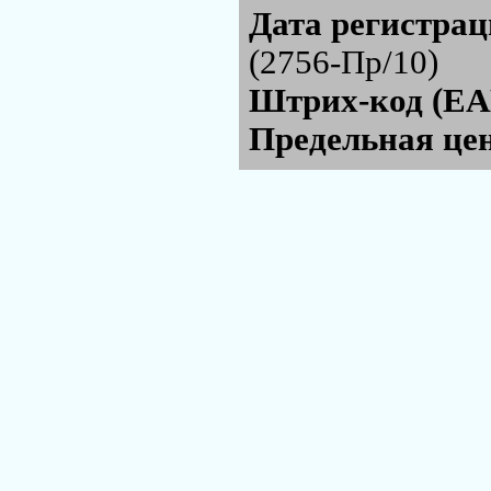
Дата регистра
(2756-Пр/10)
Штрих-код (EA
Предельная цен