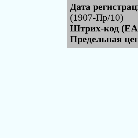
Дата регистра
(1907-Пр/10)
Штрих-код (EA
Предельная цен