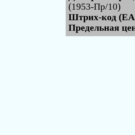
(1953-Пр/10)
Штрих-код (EA
Предельная цен