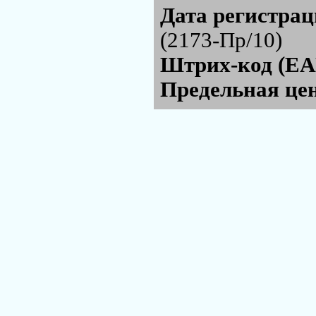
Дата регистра
(2173-Пр/10)
Штрих-код (EA
Предельная цен