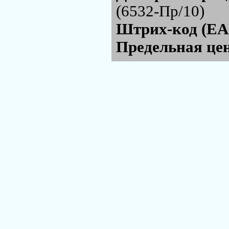
(6532-Пр/10)
Штрих-код (EA
Предельная цен