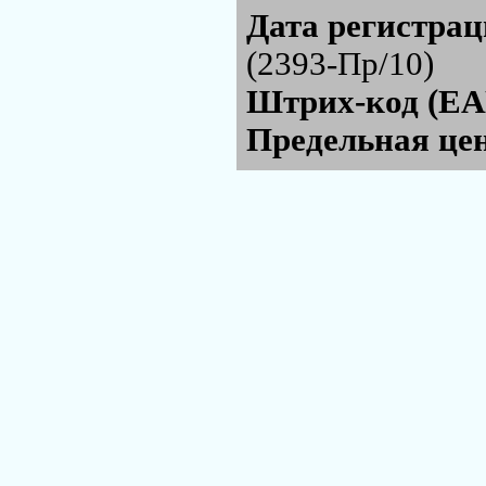
Дата регистра
(2393-Пр/10)
Штрих-код (EA
Предельная цен