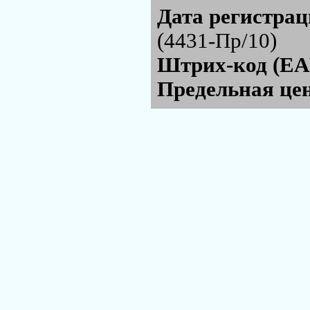
Дата регистра
(4431-Пр/10)
Штрих-код (EA
Предельная цен