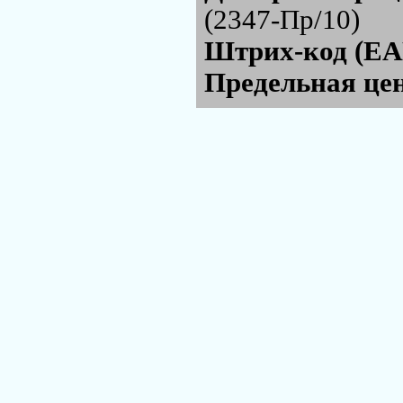
(2347-Пр/10)
Штрих-код (EA
Предельная цен