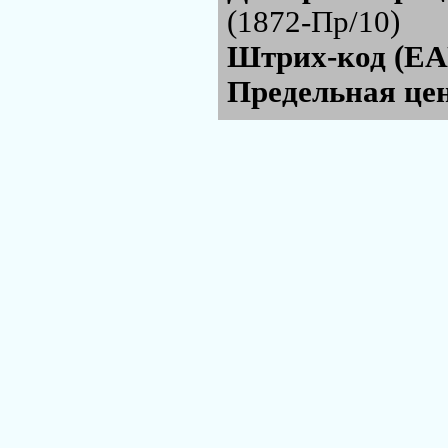
(1872-Пр/10)
Штрих-код (EA
Предельная цен