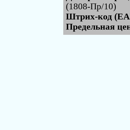
(1808-Пр/10)
Штрих-код (EA
Предельная цен