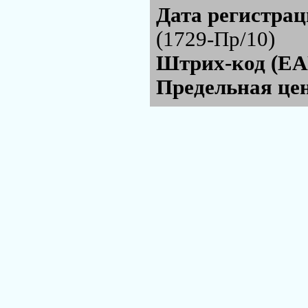
Дата регистра
(1729-Пр/10)
Штрих-код (EA
Предельная цен