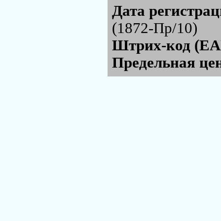
Дата регистра
(1872-Пр/10)
Штрих-код (EA
Предельная цен