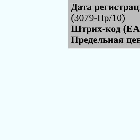
Дата регистра
(3079-Пр/10)
Штрих-код (EA
Предельная цен