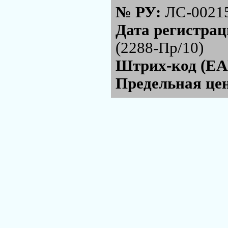
№ РУ:
ЛС-0021
Дата регистра
(2288-Пр/10)
Штрих-код (EA
Предельная цен