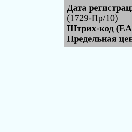
Дата регистра
(1729-Пр/10)
Штрих-код (EA
Предельная цен