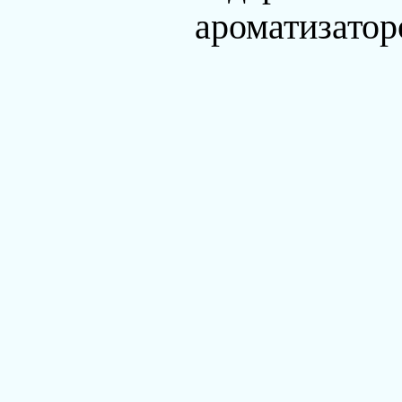
ароматизатор