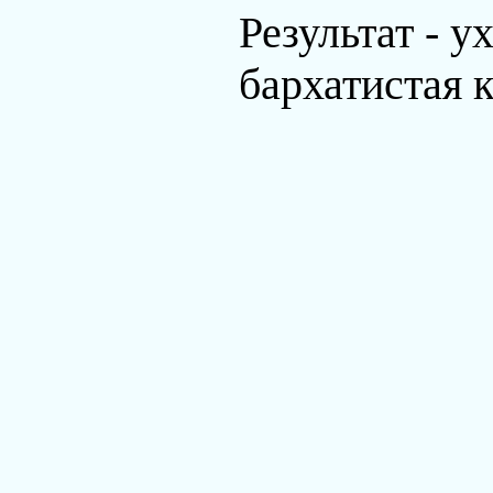
Результат - 
бархатистая 