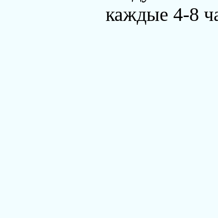
каждые 4-8 ч